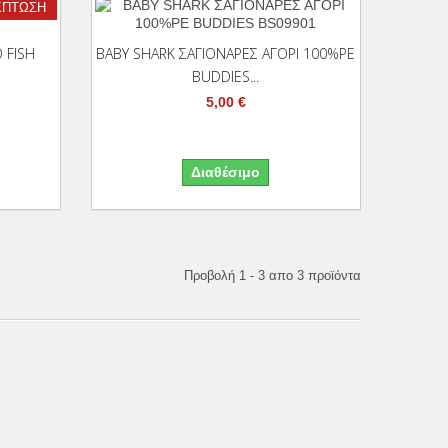
ΚΠΤΩΣΗ
 Στο Καλάθι
 FISH
BABY SHARK ΣΑΓΙΟΝΑΡΕΣ ΑΓΟΡΙ 100%PE
BUDDIES...
5,00 €
Διαθέσιμο
Προβολή 1 - 3 απο 3 προϊόντα