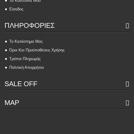
Τα Κουπόνια Μου
Είσοδος
ΠΛΗΡΟΦΟΡΊΕΣ
Το Κατάστημα Μας
Όροι Και Προϋποθέσεις Χρήσης
Τρόποι Πληρωμής
Πολιτική Απορρήτου
SALE OFF
MAP