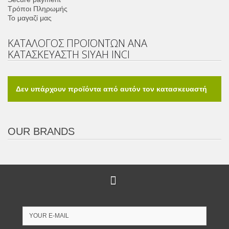
Τρόποι Πληρωμής
Το μαγαζί μας
ΚΑΤΆΛΟΓΟΣ ΠΡΟΪΌΝΤΩΝ ΑΝΑ
ΚΑΤΑΣΚΕΥΑΣΤΉ SIYAH INCI
Δεν υπάρχουν προϊόντα από αυτόν τον κατασκευαστή
OUR BRANDS